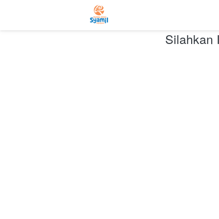
Silahkan 