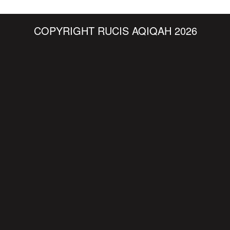
COPYRIGHT RUCIS AQIQAH 2026