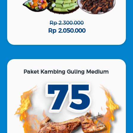
Rp 2.300.000
Rp 2.050.000
Paket Kambing Guling Medium