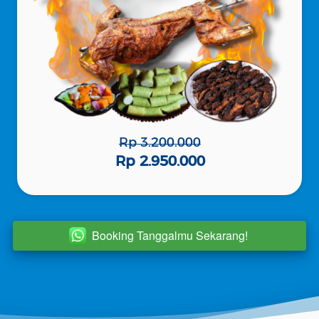
Rp 3.200.000
Rp 2.950.000
Booking Tanggalmu Sekarang!
`