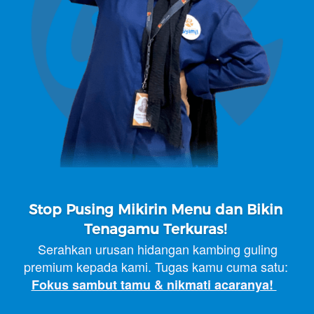
Stop Pusing Mikirin Menu dan Bikin 
Tenagamu Terkuras!
Serahkan urusan hidangan kambing guling 
premium kepada kami. Tugas kamu cuma satu: 
Fokus sambut tamu & nikmati acaranya! 