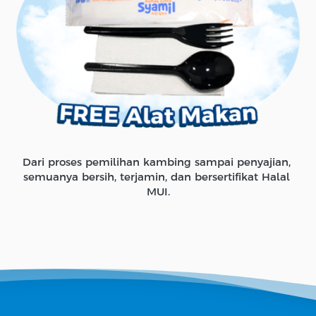
Dari proses pemilihan kambing sampai penyajian, 
semuanya bersih, terjamin, dan bersertifikat Halal 
MUI.