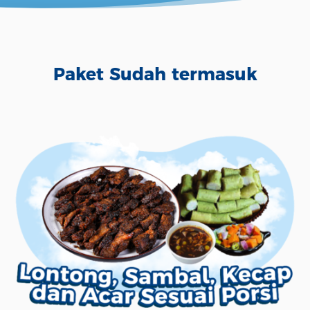
Paket Sudah termasuk