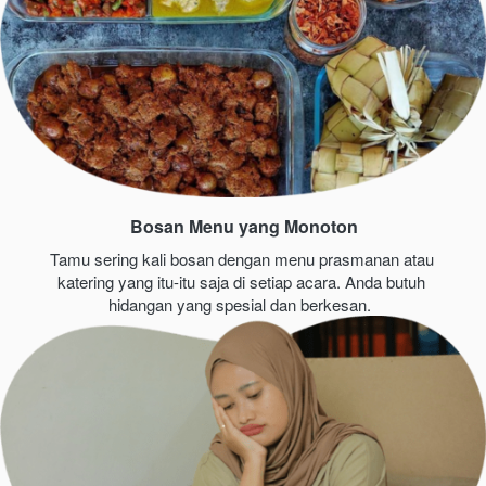
Bosan Menu yang Monoton
Tamu sering kali bosan dengan menu prasmanan atau 
katering yang itu-itu saja di setiap acara. Anda butuh 
hidangan yang spesial dan berkesan. 