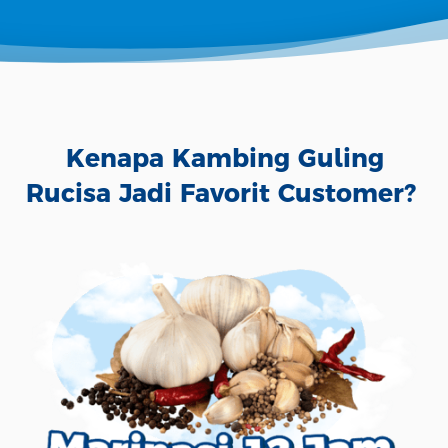
Kenapa Kambing Guling 
Rucisa Jadi Favorit Customer?