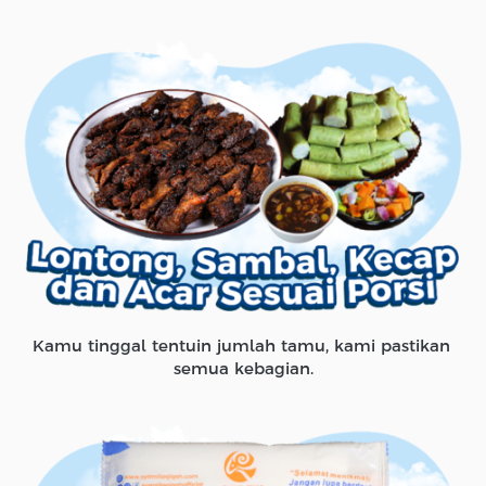
Kamu tinggal tentuin jumlah tamu, kami pastikan 
semua kebagian.