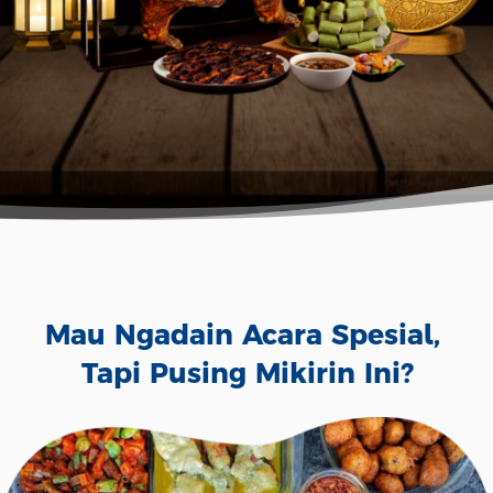
Mau Ngadain Acara Spesial, 
Tapi Pusing Mikirin Ini?