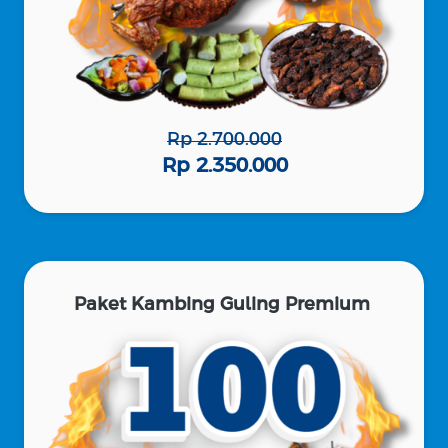
Rp 2.700.000
Rp 2.350.000
Paket Kambing Guling Premium