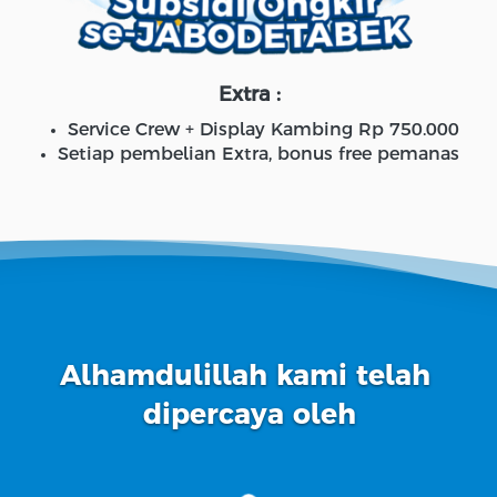
Extra :
Service Crew + Display Kambing Rp 750.000
Setiap pembelian Extra, bonus free pemanas
Alhamdulillah kami telah 
dipercaya oleh