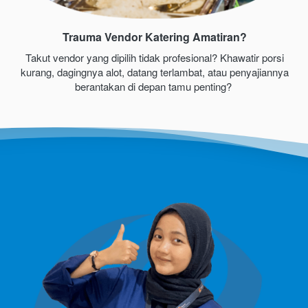
Trauma Vendor Katering Amatiran?
Takut vendor yang dipilih tidak profesional? Khawatir porsi 
kurang, dagingnya alot, datang terlambat, atau penyajiannya 
berantakan di depan tamu penting?