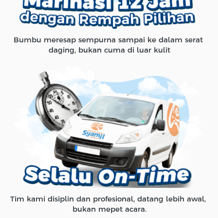
Bumbu meresap sempurna sampai ke dalam serat 
daging, bukan cuma di luar kulit
Tim kami disiplin dan profesional, datang lebih awal, 
bukan mepet acara.