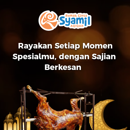
Rayakan Setiap Momen 
Spesialmu, dengan Sajian 
Berkesan