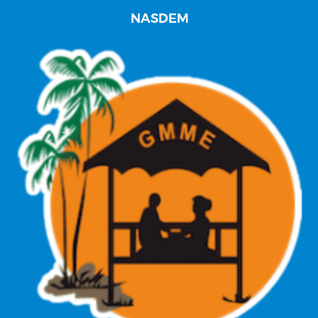
NASDEM