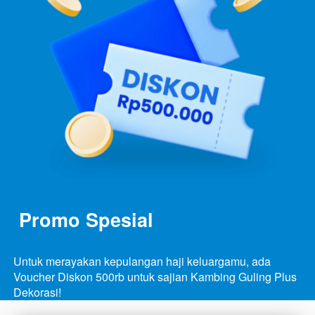
Promo Spesial
Untuk merayakan kepulangan haji keluargamu, ada 
Voucher Diskon 500rb untuk sajian Kambing Guling Plus 
Dekorasi!